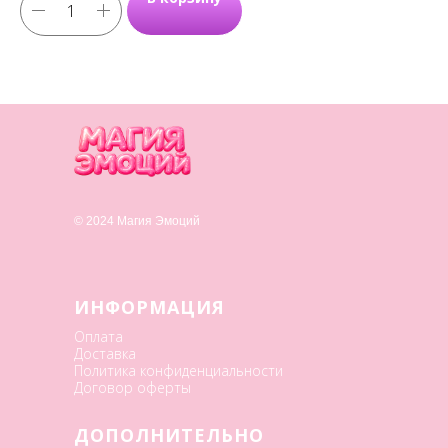
© 2024 Магия Эмоций
ИНФОРМАЦИЯ
Оплата
Доставка
Политика конфиденциальности
Договор оферты
ДОПОЛНИТЕЛЬНО