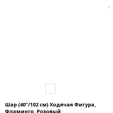
Шар (40''/102 см) Ходячая Фигура,
Фламинго, Розовый