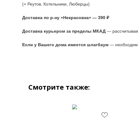
(+ Реутов, Котельники, Люберцы)
Доставка по р-ну «Некрасовка» — 390 ₽
Доставка курьером за пределы МКАД
— рассчитывае
Если у Вашего дома имеется шлагбаум
— необходимо
Смотрите также: