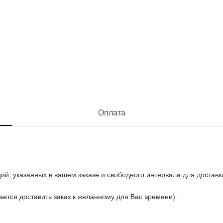
Оплата
ий, указанных в вашем заказе и свободного интервала для доставк
рается доставить заказ к желанному для Вас времени).