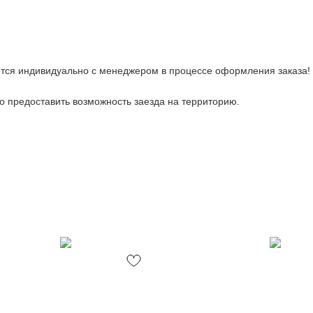
тся индивидуально с менеджером в процессе оформления заказа!
 предоставить возможность заезда на территорию.