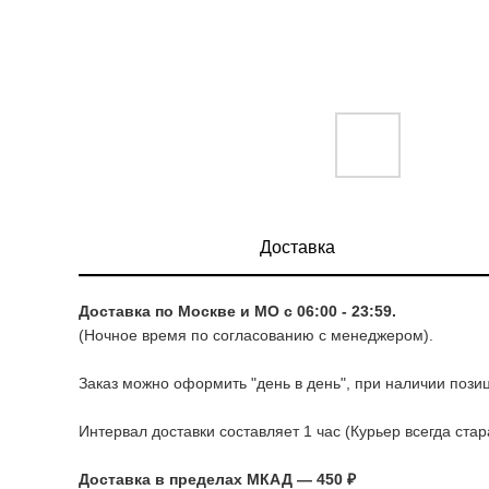
Доставка
Доставка по Москве и МО с 06:00 - 23:59.
(Ночное время по согласованию с менеджером).
Заказ можно оформить "день в день", при наличии позиц
Интервал доставки составляет 1 час (Курьер всегда ста
Доставка в пределах МКАД — 450 ₽