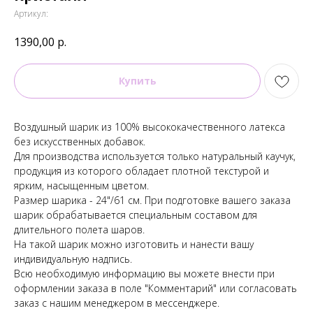
Артикул:
1390,00
р.
Купить
Воздушный шарик из 100% высококачественного латекса
без искусственных добавок.
Для производства используется только натуральный каучук,
продукция из которого обладает плотной текстурой и
ярким, насыщенным цветом.
Размер шарика - 24"/61 см. При подготовке вашего заказа
шарик обрабатывается специальным составом для
длительного полета шаров.
На такой шарик можно изготовить и нанести вашу
индивидуальную надпись.
Всю необходимую информацию вы можете внести при
оформлении заказа в поле "Комментарий" или согласовать
заказ с нашим менеджером в мессенджере.