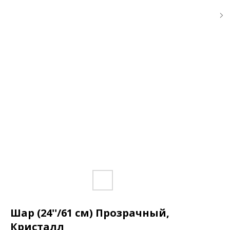
Шар (24''/61 см) Прозрачный,
Кристалл