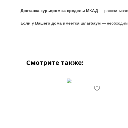
Доставка курьером за пределы МКАД
— рассчитывае
Если у Вашего дома имеется шлагбаум
— необходимо
Смотрите также: