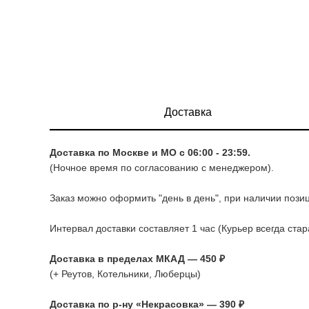
Доставка
Доставка по Москве и МО с 06:00 - 23:59.
(Ночное время по согласованию с менеджером).
Заказ можно оформить "день в день", при наличии позиц
Интервал доставки составляет 1 час (Курьер всегда ста
Доставка в пределах МКАД — 450 ₽
(+ Реутов, Котельники, Люберцы)
Доставка по р-ну «Некрасовка» — 390 ₽