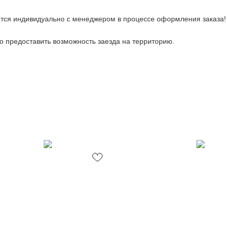
тся индивидуально с менеджером в процессе оформления заказа!
 предоставить возможность заезда на территорию.