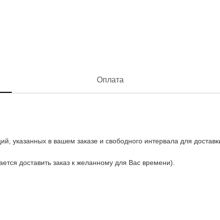
Оплата
ий, указанных в вашем заказе и свободного интервала для доставк
рается доставить заказ к желанному для Вас времени).