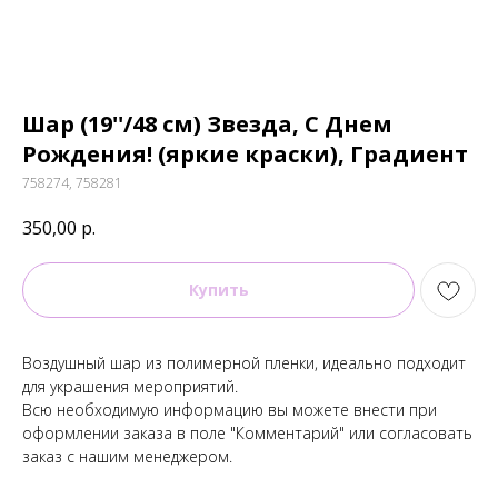
Шар (19''/48 см) Звезда, С Днем
Рождения! (яркие краски), Градиент
758274, 758281
350,00
р.
Купить
Воздушный шар из полимерной пленки, идеально подходит
для украшения мероприятий.
Всю необходимую информацию вы можете внести при
оформлении заказа в поле "Комментарий" или согласовать
заказ с нашим менеджером.