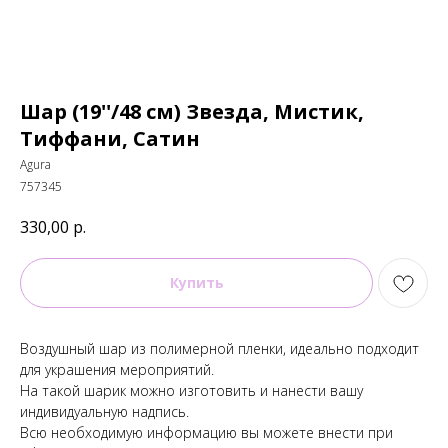
Шар (19''/48 см) Звезда, Мистик,
Тиффани, Сатин
Agura
757345
330,00
р.
Купить
Воздушный шар из полимерной пленки, идеально подходит
для украшения мероприятий.
На такой шарик можно изготовить и нанести вашу
индивидуальную надпись.
Всю необходимую информацию вы можете внести при