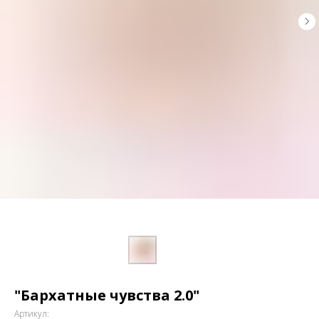
"Бархатные чувства 2.0"
Артикул: