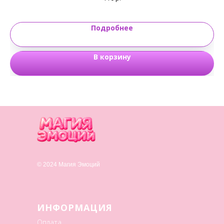
Подробнее
В корзину
© 2024 Магия Эмоций
ИНФОРМАЦИЯ
Оплата