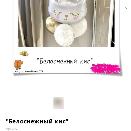
"Белоснежный кис"
Артикул: