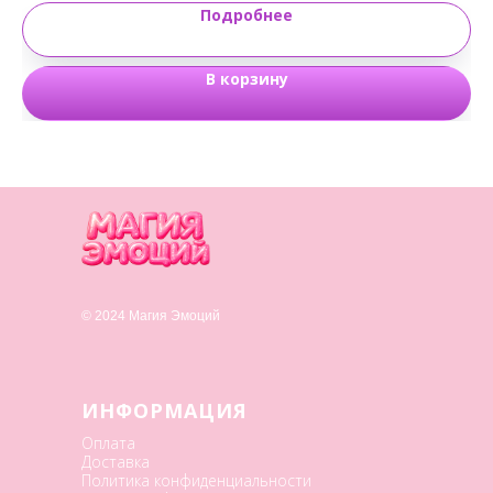
Подробнее
В корзину
© 2024 Магия Эмоций
ИНФОРМАЦИЯ
Оплата
Доставка
Политика конфиденциальности