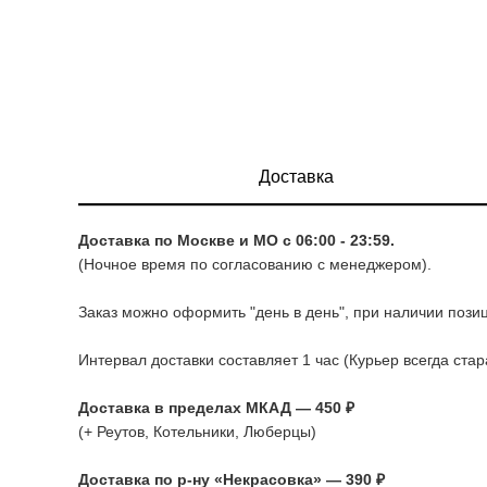
Доставка
Доставка по Москве и МО с 06:00 - 23:59.
(Ночное время по согласованию с менеджером).
Заказ можно оформить "день в день", при наличии позиц
Интервал доставки составляет 1 час (Курьер всегда ста
Доставка в пределах МКАД — 450 ₽
(+ Реутов, Котельники, Люберцы)
Доставка по р-ну «Некрасовка» — 390 ₽