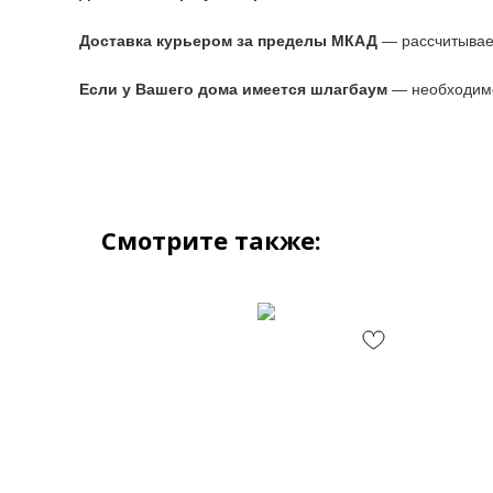
Доставка курьером за пределы МКАД
— рассчитывае
Если у Вашего дома имеется шлагбаум
— необходимо
Смотрите также: