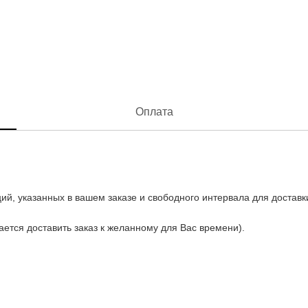
Оплата
ий, указанных в вашем заказе и свободного интервала для доставк
рается доставить заказ к желанному для Вас времени).