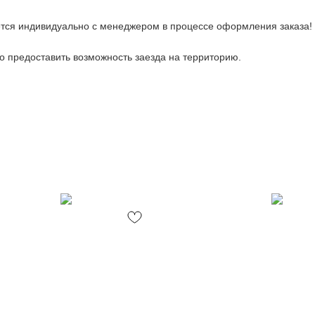
тся индивидуально с менеджером в процессе оформления заказа!
 предоставить возможность заезда на территорию.