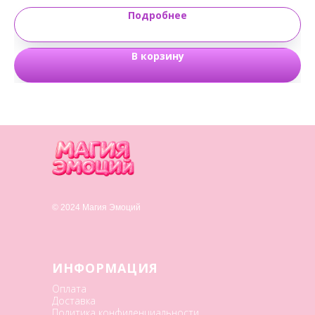
Подробнее
В корзину
© 2024 Магия Эмоций
ИНФОРМАЦИЯ
Оплата
Доставка
Политика конфиденциальности