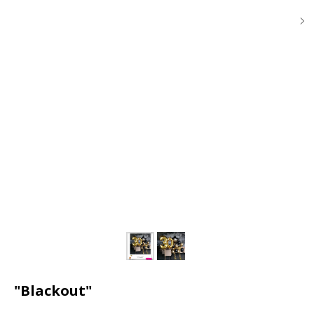
"Blackout"