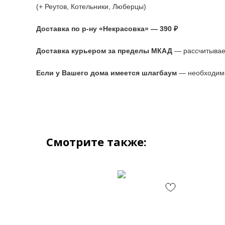
(+ Реутов, Котельники, Люберцы)
Доставка по р-ну «Некрасовка» — 390 ₽
Доставка курьером за пределы МКАД
— рассчитывае
Если у Вашего дома имеется шлагбаум
— необходимо
Смотрите также: