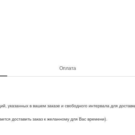
Оплата
ий, указанных в вашем заказе и свободного интервала для доставк
рается доставить заказ к желанному для Вас времени).