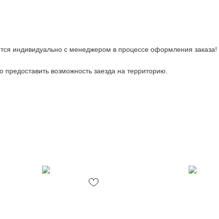
тся индивидуально с менеджером в процессе оформления заказа!
 предоставить возможность заезда на территорию.