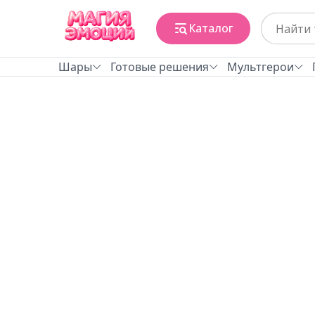
Каталог
Шары
Готовые решения
Мультгерои