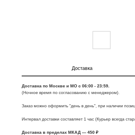
Доставка
Доставка по Москве и МО с 06:00 - 23:59.
(Ночное время по согласованию с менеджером).
Заказ можно оформить "день в день", при наличии позиц
Интервал доставки составляет 1 час (Курьер всегда ста
Доставка в пределах МКАД — 450 ₽