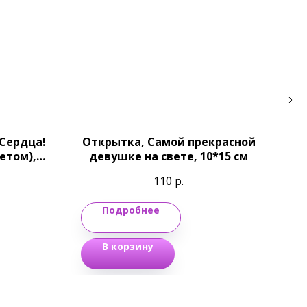
 Сердца!
Открытка, Самой прекрасной
От
етом),
девушке на свете, 10*15 см
110
р.
Подробнее
В корзину