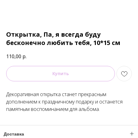
Открытка, Па, я всегда буду
бесконечно любить тебя, 10*15 см
110,00
р.
Купить
Декоративная открытка станет прекрасным
дополнением к праздничному подарку и останется
памятным воспоминанием для альбома.
Доставка