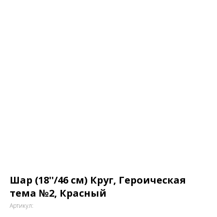
Шар (18''/46 см) Круг, Героическая
тема №2, Красный
Артикул: