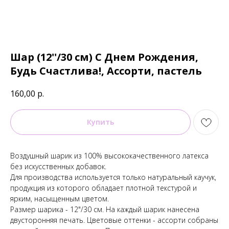
Шар (12''/30 см) С Днем Рождения,
Будь Счастлива!, Ассорти, пастель
160,00
р.
Купить
Воздушный шарик из 100% высококачественного латекса
без искусственных добавок.
Для производства используется только натуральный каучук,
продукция из которого обладает плотной текстурой и
ярким, насыщенным цветом.
Размер шарика - 12"/30 см. На каждый шарик нанесена
двусторонняя печать. Цветовые оттенки - ассорти собраны