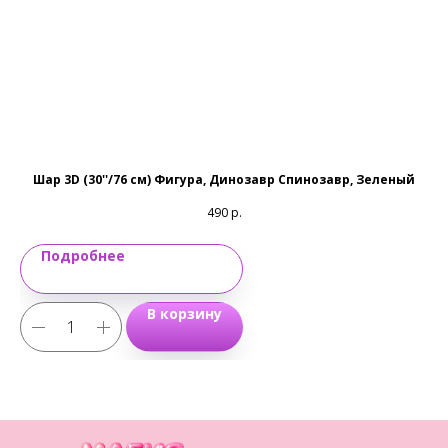
Шар 3D (30''/76 см) Фигура, Динозавр Спинозавр, Зеленый
490
р.
Подробнее
В корзину