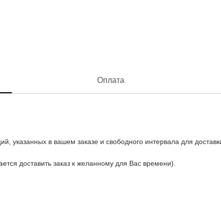
Оплата
ий, указанных в вашем заказе и свободного интервала для доставк
рается доставить заказ к желанному для Вас времени).