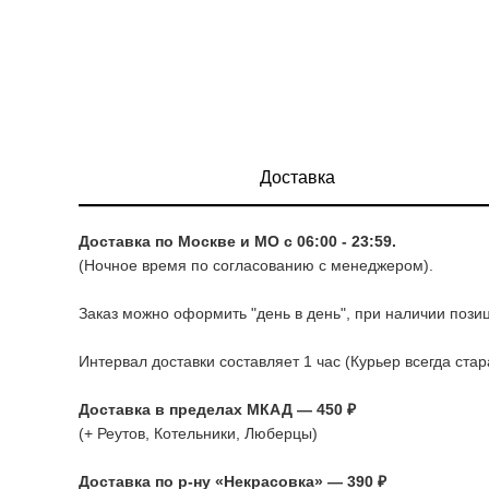
Доставка
Доставка по Москве и МО с 06:00 - 23:59.
(Ночное время по согласованию с менеджером).
Заказ можно оформить "день в день", при наличии позиц
Интервал доставки составляет 1 час (Курьер всегда ста
Доставка в пределах МКАД — 450 ₽
(+ Реутов, Котельники, Люберцы)
Доставка по р-ну «Некрасовка» — 390 ₽