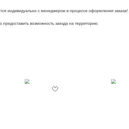
тся индивидуально с менеджером в процессе оформления заказа!
 предоставить возможность заезда на территорию.