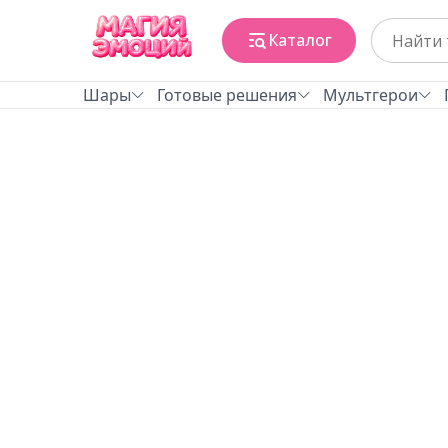
Каталог
Шары
Готовые решения
Мультгерои