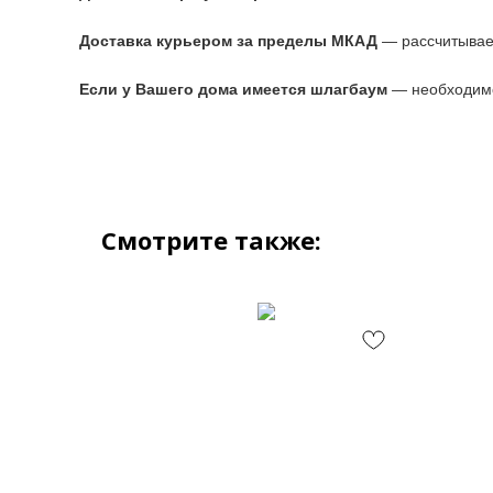
Доставка курьером за пределы МКАД
— рассчитывае
Если у Вашего дома имеется шлагбаум
— необходимо
Смотрите также: