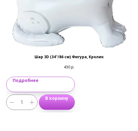
Шар 3D (34''/86 см) Фигура, Кролик
430
р.
Подробнее
В корзину