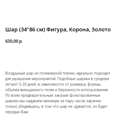
Шар (34''86 см) Фигура, Корона, Золото
630,00
р.
Купить
Воздушный шар из полимерной пленки, идеально подходит
для украшения мероприятий. Подобные шарики в среднем
летают 5-30 дней, в зависимости от размера, формы,
объёма вмещаемого гелия и бережности использования.
По всем предварительным заказам фольгированные
шарики мы надуваем минимум за пару часов заранее,
только убедившись, в том что шар не сдувается, он будет
передан Вам.