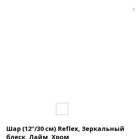
Шар (12''/30 см) Reflex, Зеркальный
блеск, Лайм, Хром