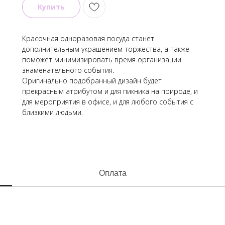
Купить
Красочная одноразовая посуда станет
дополнительным украшением торжества, а также
поможет минимизировать время организации
знаменательного события.
Оригинально подобранный дизайн будет
прекрасным атрибутом и для пикника на природе, и
для мероприятия в офисе, и для любого события с
близкими людьми.
Оплата