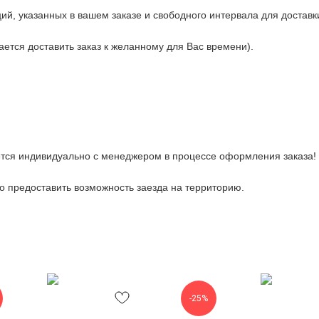
ий, указанных в вашем заказе и свободного интервала для доставк
рается доставить заказ к желанному для Вас времени).
тся индивидуально с менеджером в процессе оформления заказа!
 предоставить возможность заезда на территорию.
-25%