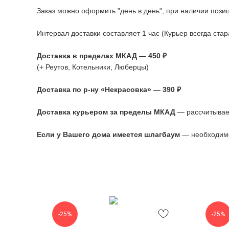
Заказ можно оформить "день в день", при наличии позиц
Интервал доставки составляет 1 час (Курьер всегда ста
Доставка в пределах МКАД — 450 ₽
(+ Реутов, Котельники, Люберцы)
Доставка по р-ну «Некрасовка» — 390 ₽
Доставка курьером за пределы МКАД
— рассчитывае
Если у Вашего дома имеется шлагбаум
— необходимо
-25%
-25%