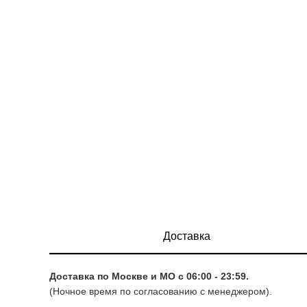
Доставка
Доставка по Москве и МО с 06:00 - 23:59.
(Ночное время по согласованию с менеджером).