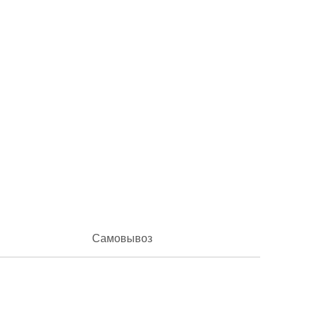
Самовывоз