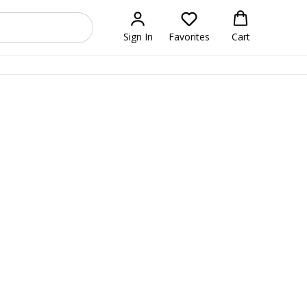
Sign In
Favorites
Cart