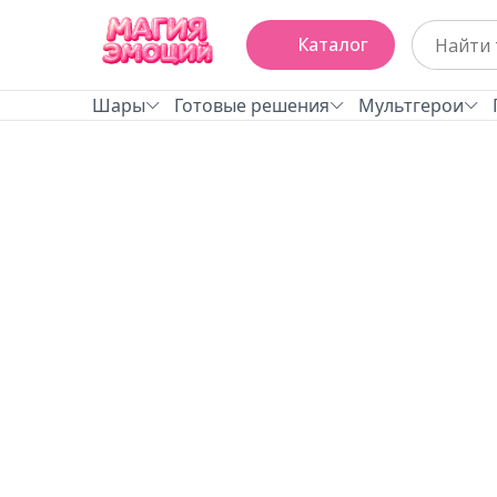
Каталог
Шары
Готовые решения
Мультгерои