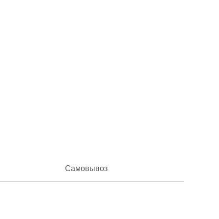
Самовывоз