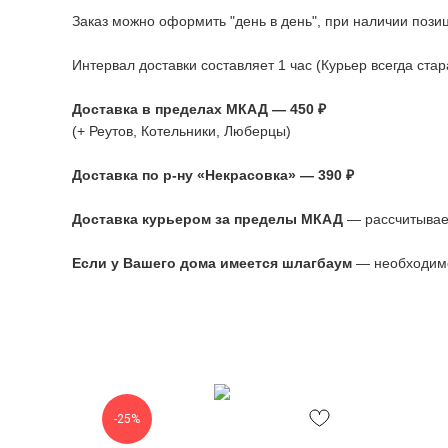
Заказ можно оформить "день в день", при наличии позиц
Интервал доставки составляет 1 час (Курьер всегда ста
Доставка в пределах МКАД — 450 ₽
(+ Реутов, Котельники, Люберцы)
Доставка по р-ну «Некрасовка» — 390 ₽
Доставка курьером за пределы МКАД
— рассчитывае
Если у Вашего дома имеется шлагбаум
— необходимо
-25%