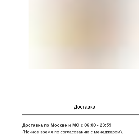
Доставка
Доставка по Москве и МО с 06:00 - 23:59.
(Ночное время по согласованию с менеджером).