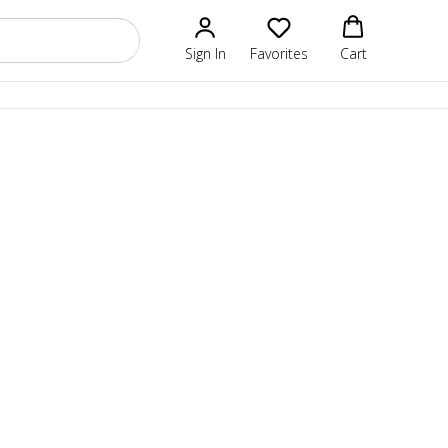
Sign In
Favorites
Cart