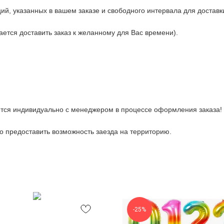
ий, указанных в вашем заказе и свободного интервала для доставк
рается доставить заказ к желанному для Вас времени).
тся индивидуально с менеджером в процессе оформления заказа!
 предоставить возможность заезда на территорию.
-25%