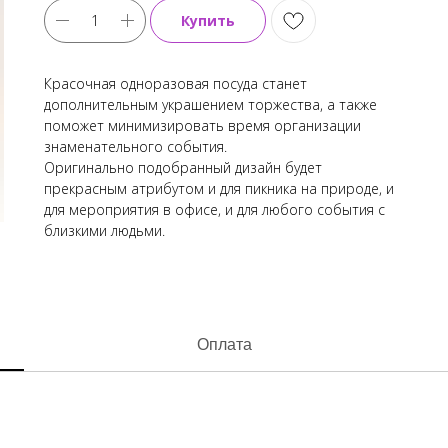
Купить
Красочная одноразовая посуда станет
дополнительным украшением торжества, а также
поможет минимизировать время организации
знаменательного события.
Оригинально подобранный дизайн будет
прекрасным атрибутом и для пикника на природе, и
для мероприятия в офисе, и для любого события с
близкими людьми.
Оплата