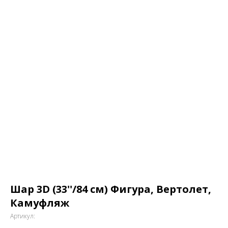
Шар 3D (33''/84 см) Фигура, Вертолет,
Камуфляж
Артикул: