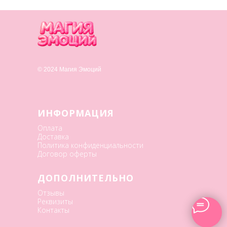
© 2024 Магия Эмоций
ИНФОРМАЦИЯ
Оплата
Доставка
Политика конфиденциальности
Договор оферты
ДОПОЛНИТЕЛЬНО
Отзывы
Реквизиты
Контакты