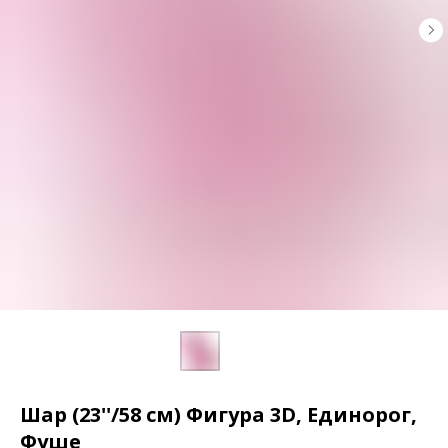
Шар (23''/58 см) Фигура 3D, Единорог,
Фуше