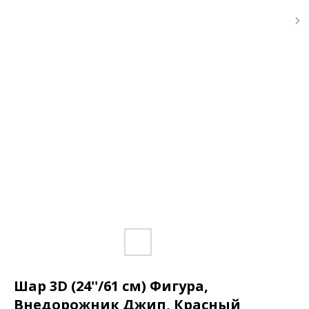
Шар 3D (24''/61 см) Фигура,
Внедорожник Джип, Красный