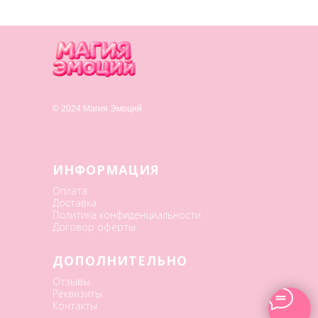
© 2024 Магия Эмоций
ИНФОРМАЦИЯ
Оплата
Доставка
Политика конфиденциальности
Договор оферты
ДОПОЛНИТЕЛЬНО
Отзывы
Реквизиты
Контакты