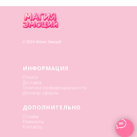
© 2024 Магия Эмоций
ИНФОРМАЦИЯ
Оплата
Доставка
Политика конфиденциальности
Договор оферты
ДОПОЛНИТЕЛЬНО
Отзывы
Реквизиты
Контакты