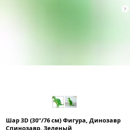
Шар 3D (30''/76 см) Фигура, Динозавр
Спинозавр, Зеленый