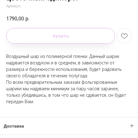
Артикул:
1790,00
р.
Купить
Воздушный шар из полимерной пленки. Данный шарик
надувается воздухом и в среднем, в зависимости от
размера и бережности использования, будет радовать
своего обладателя в течение полугода.
По всем предварительным заказам фольгированные
шарики мы надуваем минимум за пару часов заранее,
только убедившись, в том что шар не сдувается, он будет
передан Вам.
Доставка