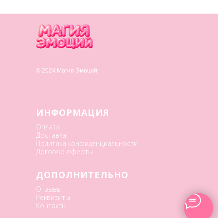
© 2024 Магия Эмоций
ИНФОРМАЦИЯ
Оплата
Доставка
Политика конфиденциальности
Договор оферты
ДОПОЛНИТЕЛЬНО
Отзывы
Реквизиты
Контакты