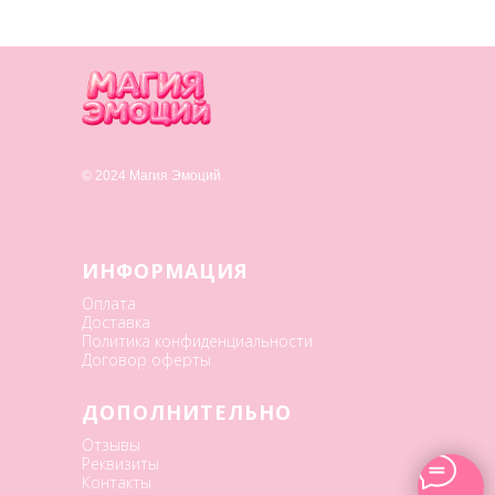
© 2024 Магия Эмоций
ИНФОРМАЦИЯ
Оплата
Доставка
Политика конфиденциальности
Договор оферты
ДОПОЛНИТЕЛЬНО
Отзывы
Реквизиты
Контакты