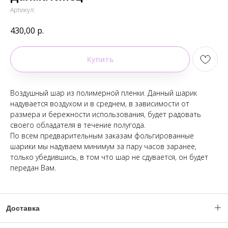
Артикул:
430,00
р.
Купить
Воздушный шар из полимерной пленки. Данный шарик
надувается воздухом и в среднем, в зависимости от
размера и бережности использования, будет радовать
своего обладателя в течение полугода.
По всем предварительным заказам фольгированные
шарики мы надуваем минимум за пару часов заранее,
только убедившись, в том что шар не сдувается, он будет
передан Вам.
Доставка