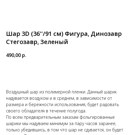
Шар 3D (36''/91 см) Фигура, Динозавр
Стегозавр, Зеленый
490,00
р.
Купить
Воздушный шар из полимерной пленки. Данный шарик
надувается воздухом и в среднем, в зависимости от
размера и бережности использования, будет радовать
своего обладателя в течение полугода.
По всем предварительным заказам фольгированные
шарики мы надуваем минимум за пару часов заранее,
только убедившись, в том что шар не сдувается, он будет